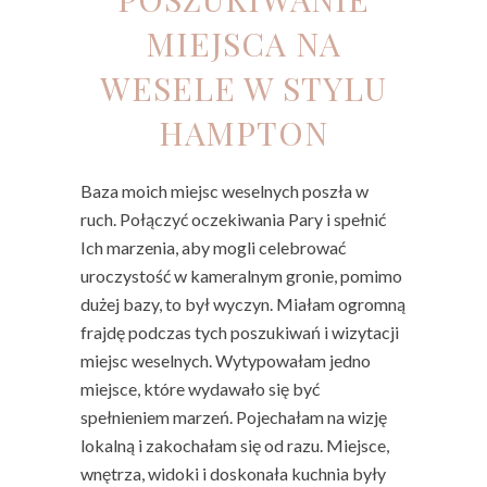
MIEJSCA NA
WESELE W STYLU
HAMPTON
Baza moich miejsc weselnych poszła w
ruch. Połączyć oczekiwania Pary i spełnić
Ich marzenia, aby mogli celebrować
uroczystość w kameralnym gronie, pomimo
dużej bazy, to był wyczyn. Miałam ogromną
frajdę podczas tych poszukiwań i wizytacji
miejsc weselnych. Wytypowałam jedno
miejsce, które wydawało się być
spełnieniem marzeń. Pojechałam na wizję
lokalną i zakochałam się od razu. Miejsce,
wnętrza, widoki i doskonała kuchnia były