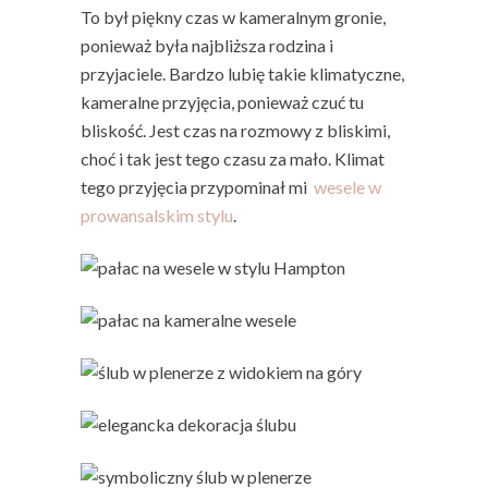
To był piękny czas w kameralnym gronie,
ponieważ była najbliższa rodzina i
przyjaciele. Bardzo lubię takie klimatyczne,
kameralne przyjęcia, ponieważ czuć tu
bliskość. Jest czas na rozmowy z bliskimi,
choć i tak jest tego czasu za mało. Klimat
tego przyjęcia przypominał mi
wesele w
prowansalskim stylu
.