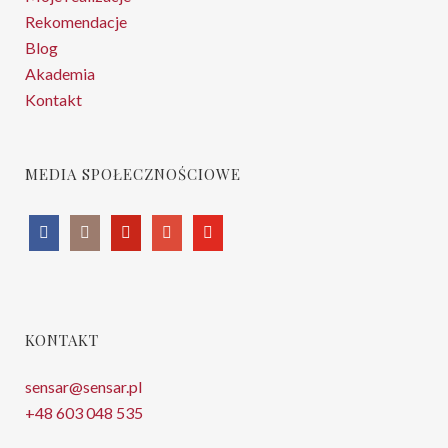
Rekomendacje
Blog
Akademia
Kontakt
MEDIA SPOŁECZNOŚCIOWE
KONTAKT
sensar@sensar.pl
+48 603 048 535