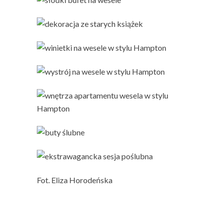
Fot. Eliza Horodeńska