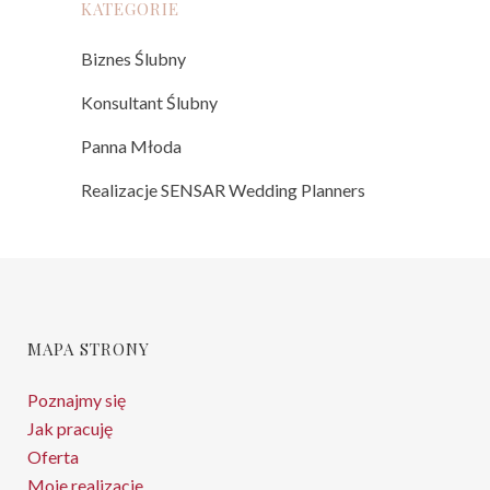
KATEGORIE
Biznes Ślubny
Konsultant Ślubny
Panna Młoda
Realizacje SENSAR Wedding Planners
MAPA STRONY
Poznajmy się
Jak pracuję
Oferta
Moje realizacje