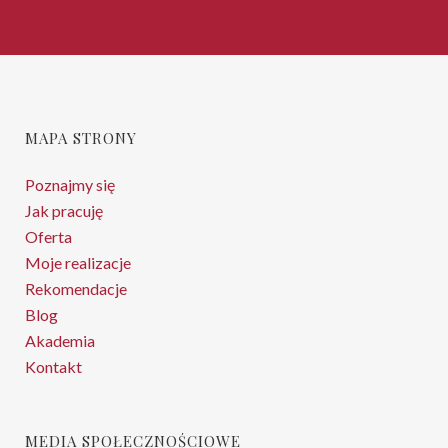
MAPA STRONY
Poznajmy się
Jak pracuję
Oferta
Moje realizacje
Rekomendacje
Blog
Akademia
Kontakt
MEDIA SPOŁECZNOŚCIOWE