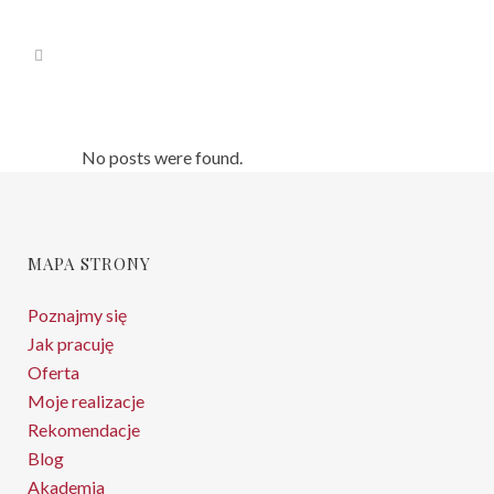
No posts were found.
MAPA STRONY
Poznajmy się
Jak pracuję
Oferta
Moje realizacje
Rekomendacje
Blog
Akademia