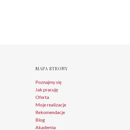
MAPA STRONY
Poznajmy się
Jak pracuję
Oferta
Moje realizacje
Rekomendacje
Blog
Akademia