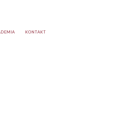
ADEMIA
KONTAKT