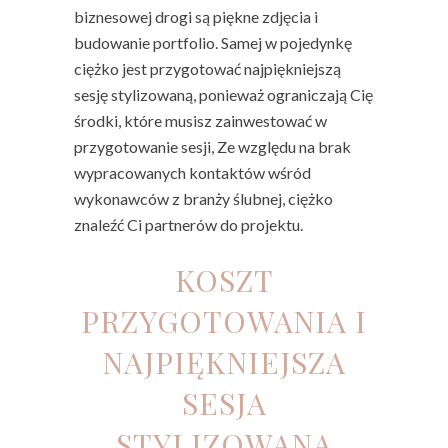
biznesowej drogi są piękne zdjęcia i
budowanie portfolio. Samej w pojedynkę
ciężko jest przygotować najpiękniejszą
sesję stylizowaną, ponieważ ograniczają Cię
środki, które musisz zainwestować w
przygotowanie sesji, Ze względu na brak
wypracowanych kontaktów wśród
wykonawców z branży ślubnej, ciężko
znaleźć Ci partnerów do projektu.
KOSZT
PRZYGOTOWANIA I
NAJPIĘKNIEJSZA
SESJA
STYLIZOWANA