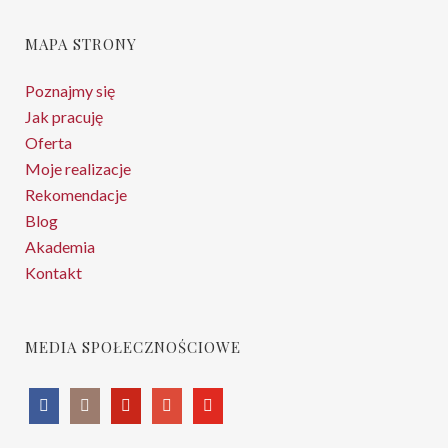
MAPA STRONY
Poznajmy się
Jak pracuję
Oferta
Moje realizacje
Rekomendacje
Blog
Akademia
Kontakt
MEDIA SPOŁECZNOŚCIOWE