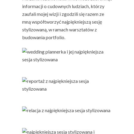
informacji o cudownych ludziach, którzy
zaufali mojej wizji i zgodzili się razem ze
mną współtworzyć najpiękniejszą sesję
stylizowaną, w ramach warsztatów z
budowania portfolio.