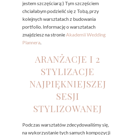
jestem szczęściarą:) Tym szczęściem
chciałabym podzielić się z Tobą, przy
kolejnych warsztatach z budowania
portfolio. Informację o warsztatach
znajdziesz na stronie
Akademii Wedding
Plannera
.
ARANŻACJE I 2
STYLIZACJE
NAJPIĘKNIEJSZEJ
SESJI
STYLIZOWANEJ
Podczas warsztatów zdecydowaliśmy się,
na wykorzystanie tych samych kompozycji