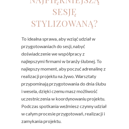
SESJĘ
STYLIZOWANĄ?
To idealna sprawa, aby wziąć udział w
przygotowaniach do sesji, nabyć
doświadczenie we współpracy z
najlepszymi firmami w branży ślubnej. To
najlepszy moment, aby poczuć adrenalinę z
realizacji projektu na żywo. Warsztaty
przypominają przygotowania do dnia ślubu
i wesela, dzięki czemu masz możliwość
uczestniczenia w koordynowaniu projektu.
Podczas spotkania weźmiesz czynny udział
w całym procesie przygotowań, realizacji i
zamykania projektu.