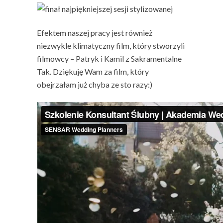
Efektem naszej pracy jest również
niezwykle klimatyczny film, który stworzyli
filmowcy – Patryk i Kamil z Sakramentalne
Tak. Dziękuję Wam za film, który
obejrzałam już chyba ze sto razy:)