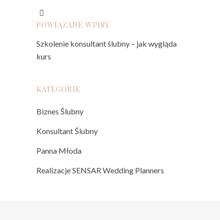
POWIĄZANE WPISY
Szkolenie konsultant ślubny – jak wygląda
kurs
KATEGORIE
Biznes Ślubny
Konsultant Ślubny
Panna Młoda
Realizacje SENSAR Wedding Planners