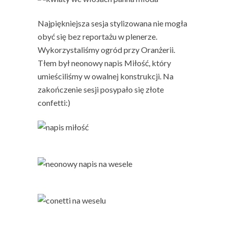
Najpiękniejsza sesja stylizowana nie mogła
obyć się bez reportażu w plenerze.
Wykorzystaliśmy ogród przy Oranżerii.
Tłem był neonowy napis Miłość, który
umieściliśmy w owalnej konstrukcji. Na
zakończenie sesji posypało się złote
confetti:)