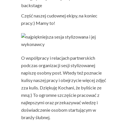
Część naszej cudownej ekipy, na koniec
pracy:) Mamy to!
O współpracy i relacjach partnerskich
podczas organizacji sesji stylizowanej
napiszę osobny post. Wtedy też poznacie
kulisy naszej pracy i obejrzycie więcej zdjęć
zza kulis. Dziękuję Kochani, że byliście ze
mną:) To ogromne szczęście pracować z
najlepszymi oraz przekazywać wiedzę i
doświadczenie osobom startującym w
branży ślubnej.