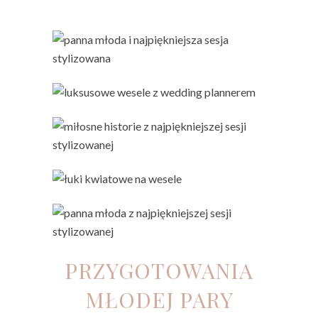
PRZYGOTOWANIA
MŁODEJ PARY