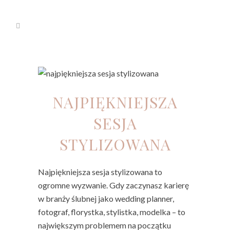
NAJPIĘKNIEJSZA
SESJA
STYLIZOWANA
Najpiękniejsza sesja stylizowana to
ogromne wyzwanie. Gdy zaczynasz karierę
w branży ślubnej jako wedding planner,
fotograf, florystka, stylistka, modelka – to
największym problemem na początku